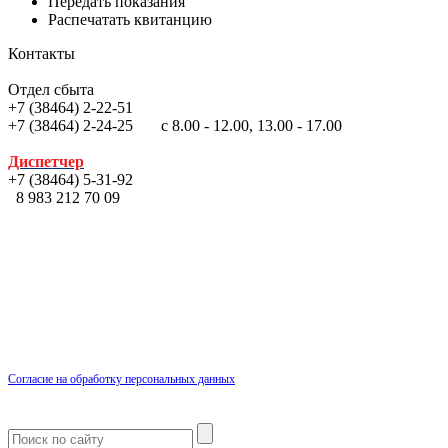
Передать показания
Распечатать квитанцию
Контакты
Отдел сбыта
+7 (38464) 2-22-51
+7 (38464) 2-24-25 с 8.00 - 12.00, 13.00 - 17.00
Диспетчер
+7 (38464) 5-31-92
8 983 212 70 09
Согласие на обработку персональных данных