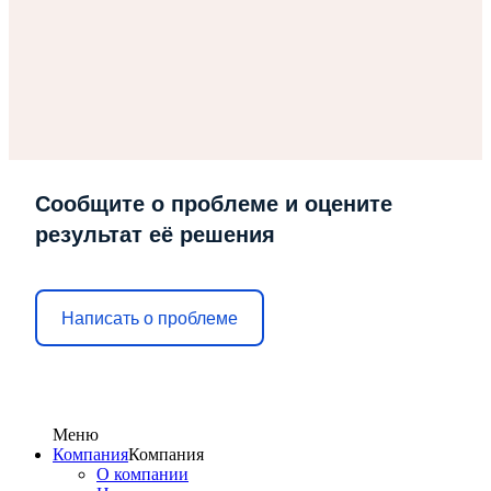
Сообщите о проблеме и оцените
результат её решения
Написать о проблеме
Меню
Компания
Компания
О компании