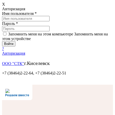
X
Авторизация
Имя пользователя
*
Пароль
*
Запомнить меня на этом компьютере
Запомнить меня на
этом устройстве
?
Авторизация
г.Киселевск
ООО "СТК"
+7 (38464)2-22-64,
+7 (38464)2-22-51
Решаем вместе