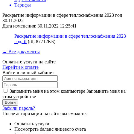
Тарифы
Раскрытие информации в сфере теплоснабжения 2023 год
30.11.2022
Дата изменения: 30.11.2022 12:25:41
Раскрытие информации в сфере теплоснабжения 2023
год.rtf
(rtf, 87712КБ)
← Все документы
Оплатите услуги на сайте
Перейти к оплате
Войти в личный кабинет
Запомнить меня на этом компьютере
Запомнить меня на
этом устройстве
Забыли пароль?
После авторизации на сайте вы сможете:
Оплатить услуги
Посмотреть баланс лицевого счета