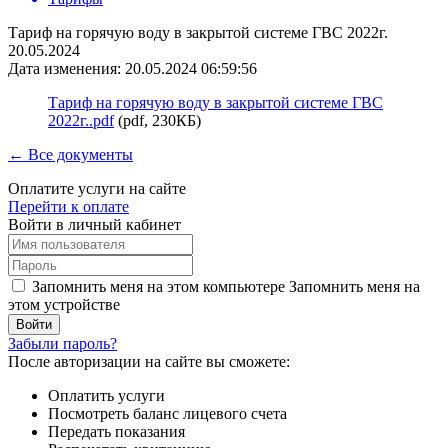
Тариф на горячую воду в закрытой системе ГВС 2022г.
20.05.2024
Дата изменения: 20.05.2024 06:59:56
Тариф на горячую воду в закрытой системе ГВС
2022г..pdf
(pdf, 230КБ)
← Все документы
Оплатите услуги на сайте
Перейти к оплате
Войти в личный кабинет
Запомнить меня на этом компьютере
Запомнить меня на
этом устройстве
Забыли пароль?
После авторизации на сайте вы сможете:
Оплатить услуги
Посмотреть баланс лицевого счета
Передать показания