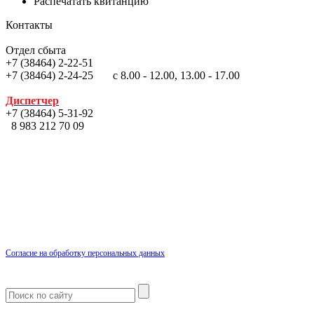
Распечатать квитанцию
Контакты
Отдел сбыта
+7 (38464) 2-22-51
+7 (38464) 2-24-25 с 8.00 - 12.00, 13.00 - 17.00
Диспетчер
+7 (38464) 5-31-92
8 983 212 70 09
Согласие на обработку персональных данных