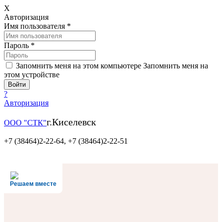
X
Авторизация
Имя пользователя
*
Пароль
*
Запомнить меня на этом компьютере
Запомнить меня на
этом устройстве
?
Авторизация
г.Киселевск
ООО "СТК"
+7 (38464)2-22-64,
+7 (38464)2-22-51
Решаем вместе