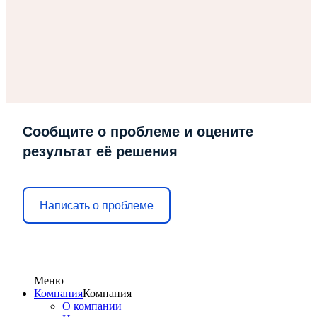
Сообщите о проблеме и оцените
результат её решения
Написать о проблеме
Меню
Компания
Компания
О компании