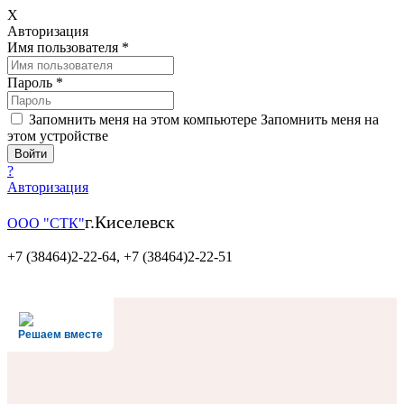
X
Авторизация
Имя пользователя
*
Пароль
*
Запомнить меня на этом компьютере
Запомнить меня на
этом устройстве
?
Авторизация
г.Киселевск
ООО "СТК"
+7 (38464)2-22-64,
+7 (38464)2-22-51
Решаем вместе