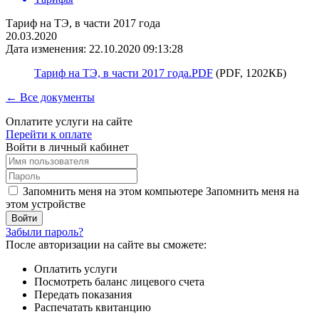
Тариф на ТЭ, в части 2017 года
20.03.2020
Дата изменения: 22.10.2020 09:13:28
Тариф на ТЭ, в части 2017 года.PDF
(PDF, 1202КБ)
← Все документы
Оплатите услуги на сайте
Перейти к оплате
Войти в личный кабинет
Запомнить меня на этом компьютере
Запомнить меня на
этом устройстве
Забыли пароль?
После авторизации на сайте вы сможете:
Оплатить услуги
Посмотреть баланс лицевого счета
Передать показания
Распечатать квитанцию