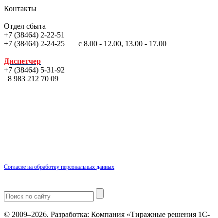
Контакты
Отдел сбыта
+7 (38464) 2-22-51
+7 (38464) 2-24-25 с 8.00 - 12.00, 13.00 - 17.00
Диспетчер
+7 (38464) 5-31-92
8 983 212 70 09
Согласие на обработку персональных данных
© 2009–2026.
Разработка: Компания «Тиражные решения 1С-