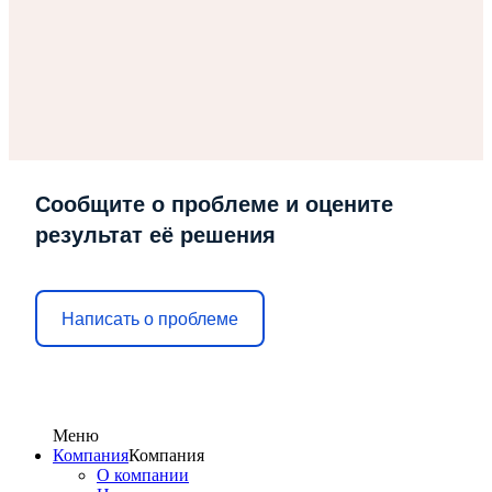
Сообщите о проблеме и оцените
результат её решения
Написать о проблеме
Меню
Компания
Компания
О компании