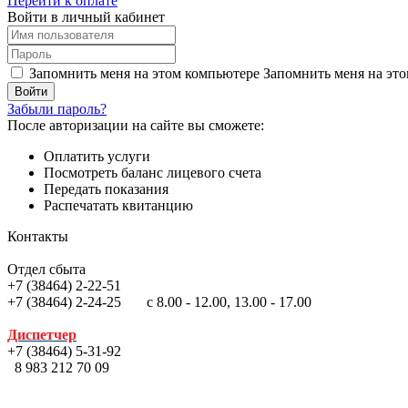
Перейти к оплате
Войти в личный кабинет
Запомнить меня на этом компьютере
Запомнить меня на это
Забыли пароль?
После авторизации на сайте вы сможете:
Оплатить услуги
Посмотреть баланс лицевого счета
Передать показания
Распечатать квитанцию
Контакты
Отдел сбыта
+7 (38464) 2-22-51
+7 (38464) 2-24-25 с 8.00 - 12.00, 13.00 - 17.00
Диспетчер
+7 (38464) 5-31-92
8 983 212 70 09