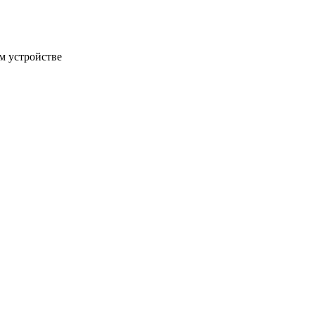
м устройстве