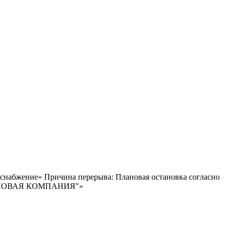
доснабжение» Причина перерыва: Плановая остановка согласно
ЕПЛОВАЯ КОМПАНИЯ"»