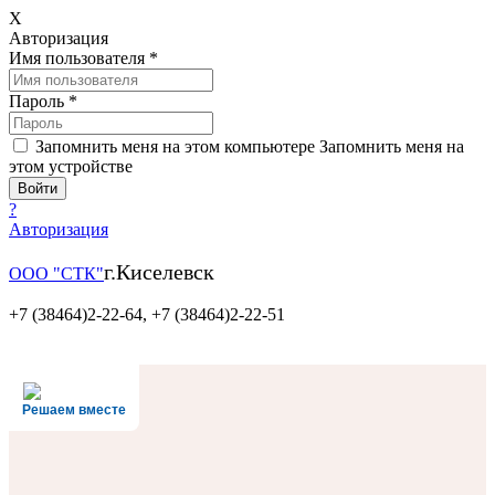
X
Авторизация
Имя пользователя
*
Пароль
*
Запомнить меня на этом компьютере
Запомнить меня на
этом устройстве
?
Авторизация
г.Киселевск
ООО "СТК"
+7 (38464)2-22-64,
+7 (38464)2-22-51
Решаем вместе