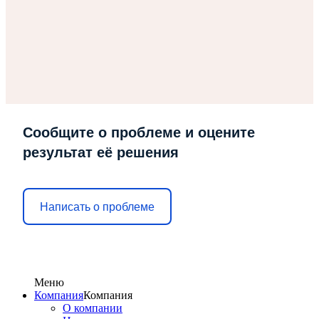
Сообщите о проблеме и оцените
результат её решения
Написать о проблеме
Меню
Компания
Компания
О компании