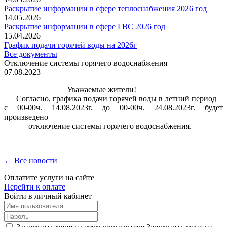
Раскрытие информации в сфере теплоснабжения 2026 год
14.05.2026
Раскрытие информации в сфере ГВС 2026 год
15.04.2026
График подачи горячей воды на 2026г
Все документы
Отключение системы горячего водоснабжения
07.08.2023
Уважаемые жители!
Согласно, графика подачи горячей воды в летний период
с 00-00ч. 14.08.2023г. до 00-00ч. 24.08.2023г. будет
произведено
отключение системы горячего водоснабжения.
← Все новости
Оплатите услуги на сайте
Перейти к оплате
Войти в личный кабинет