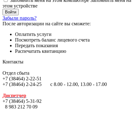
Запомнить меня на этом компьютере
Запомнить меня на
этом устройстве
Забыли пароль?
После авторизации на сайте вы сможете:
Оплатить услуги
Посмотреть баланс лицевого счета
Передать показания
Распечатать квитанцию
Контакты
Отдел сбыта
+7 (38464) 2-22-51
+7 (38464) 2-24-25 с 8.00 - 12.00, 13.00 - 17.00
Диспетчер
+7 (38464) 5-31-92
8 983 212 70 09